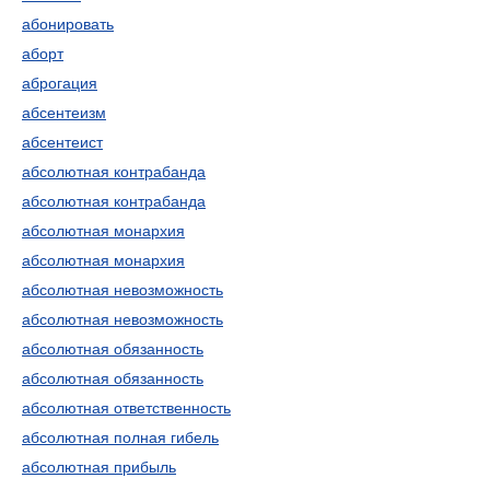
абонировать
аборт
аброгация
абсентеизм
абсентеист
абсолютная контрабанда
абсолютная контрабанда
абсолютная монархия
абсолютная монархия
абсолютная невозможность
абсолютная невозможность
абсолютная обязанность
абсолютная обязанность
абсолютная ответственность
абсолютная полная гибель
абсолютная прибыль