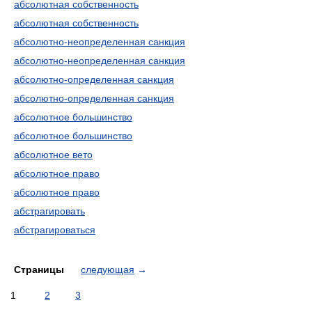
абсолютная собственность
абсолютная собственность
абсолютно-неопределенная санкция
абсолютно-неопределенная санкция
абсолютно-определенная санкция
абсолютно-определенная санкция
абсолютное большинство
абсолютное большинство
абсолютное вето
абсолютное право
абсолютное право
абстрагировать
абстрагироваться
Страницы
следующая
→
1
2
3